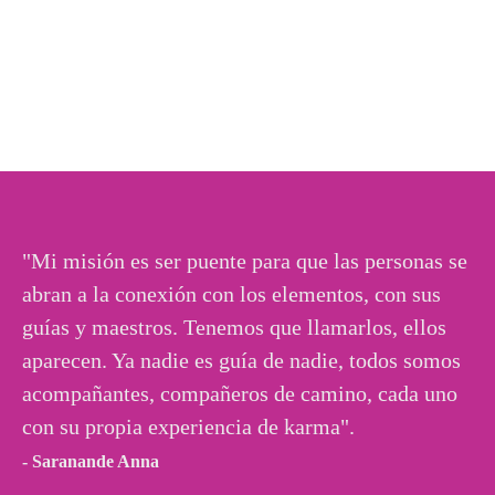
"Mi misión es ser puente para que las personas se
abran a la conexión con los elementos, con sus
guías y maestros. Tenemos que llamarlos, ellos
aparecen. Ya nadie es guía de nadie, todos somos
acompañantes, compañeros de camino, cada uno
con su propia experiencia de karma".
- Saranande Anna