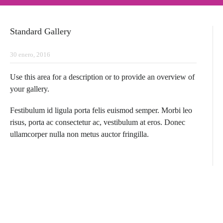
Standard Gallery
30 enero, 2016
Use this area for a description or to provide an overview of
your gallery.
Festibulum id ligula porta felis euismod semper. Morbi leo
risus, porta ac consectetur ac, vestibulum at eros. Donec
ullamcorper nulla non metus auctor fringilla.