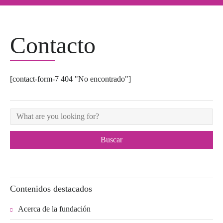
Contacto
[contact-form-7 404 "No encontrado"]
Contenidos destacados
Acerca de la fundación