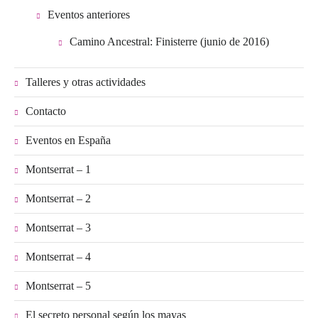
Eventos anteriores
Camino Ancestral: Finisterre (junio de 2016)
Talleres y otras actividades
Contacto
Eventos en España
Montserrat – 1
Montserrat – 2
Montserrat – 3
Montserrat – 4
Montserrat – 5
El secreto personal según los mayas