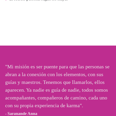
"Mi misión es ser puente para que las personas se
abran a la conexión con los elementos, con sus
guías y maestros. Tenemos que llamarlos, ellos
aparecen. Ya nadie es guía de nadie, todos somos
acompañantes, compañeros de camino, cada uno
con su propia experiencia de karma".
- Saranande Anna