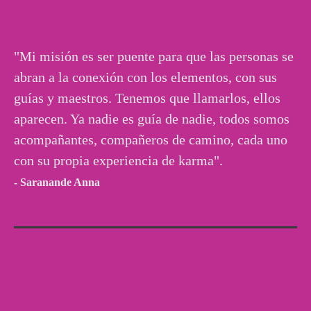
"Mi misión es ser puente para que las personas se
abran a la conexión con los elementos, con sus
guías y maestros. Tenemos que llamarlos, ellos
aparecen. Ya nadie es guía de nadie, todos somos
acompañantes, compañeros de camino, cada uno
con su propia experiencia de karma".
- Saranande Anna