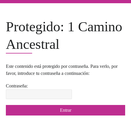
Protegido: 1 Camino
Ancestral
Este contenido está protegido por contraseña. Para verlo, por
favor, introduce tu contraseña a continuación:
Contraseña: