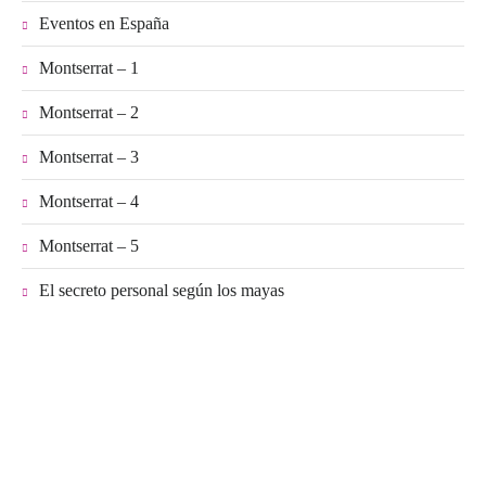
Eventos en España
Montserrat – 1
Montserrat – 2
Montserrat – 3
Montserrat – 4
Montserrat – 5
El secreto personal según los mayas