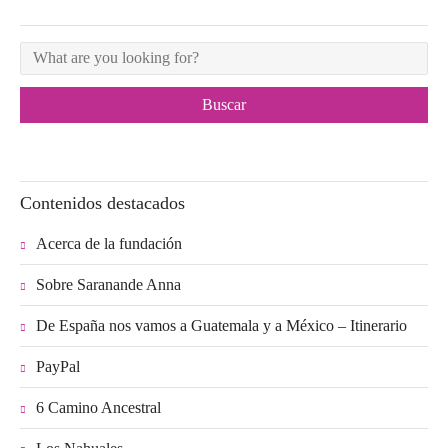
Contenidos destacados
Acerca de la fundación
Sobre Saranande Anna
De España nos vamos a Guatemala y a México – Itinerario
PayPal
6 Camino Ancestral